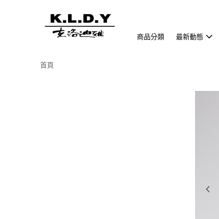
商品分類
最新動態
首頁