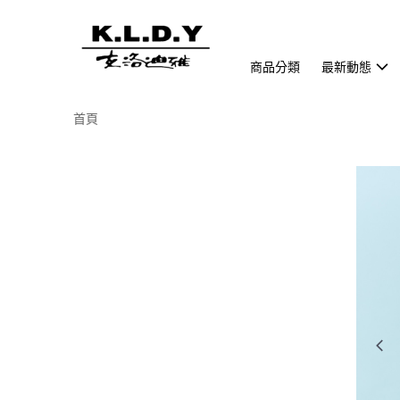
商品分類
最新動態
首頁