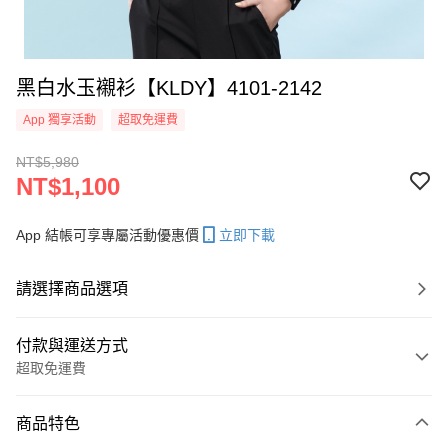
黑白水玉襯衫【KLDY】4101-2142
App 獨享活動
超取免運費
NT$5,980
NT$1,100
App 結帳可享專屬活動優惠價
立即下載
請選擇商品選項
付款與運送方式
超取免運費
付款方式
商品特色
信用卡一次付款