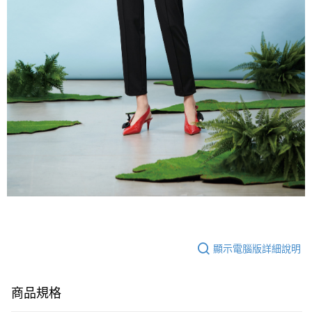
顯示電腦版詳細說明
商品規格