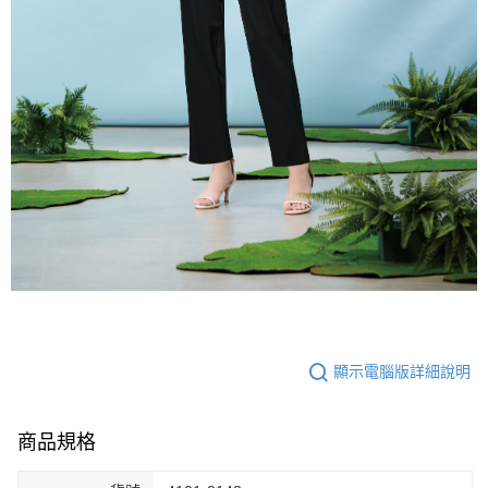
顯示電腦版詳細說明
商品規格