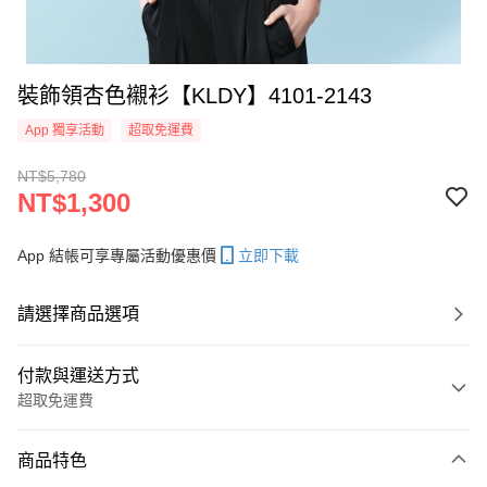
裝飾領杏色襯衫【KLDY】4101-2143
App 獨享活動
超取免運費
NT$5,780
NT$1,300
App 結帳可享專屬活動優惠價
立即下載
請選擇商品選項
付款與運送方式
超取免運費
付款方式
商品特色
信用卡一次付款