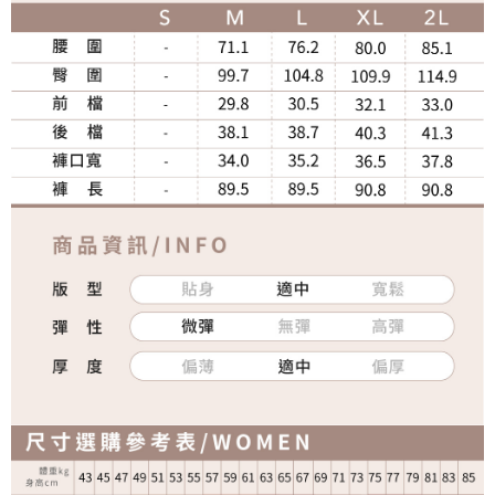
宅配
免運費