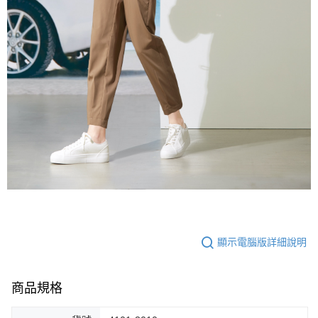
顯示電腦版詳細說明
商品規格