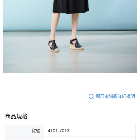
顯示電腦版詳細說明
商品規格
貨號
4101-7013