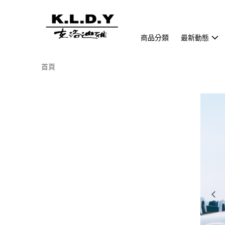
商品分類
最新動態
首頁