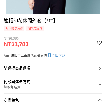
連帽印花休閒外套【MT】
App 獨享活動
超取免運費
NT$6,380
NT$1,780
App 結帳可享專屬活動優惠價
立即下載
請選擇商品選項
付款與運送方式
超取免運費
付款方式
商品特色
信用卡一次付款