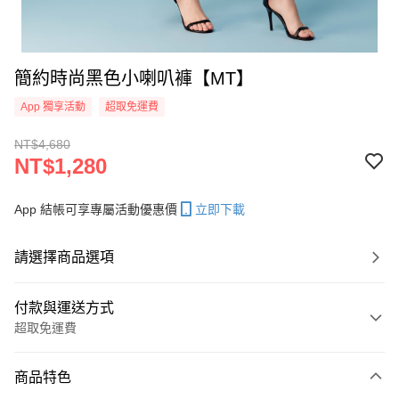
簡約時尚黑色小喇叭褲【MT】
App 獨享活動
超取免運費
NT$4,680
NT$1,280
App 結帳可享專屬活動優惠價
立即下載
請選擇商品選項
付款與運送方式
超取免運費
付款方式
商品特色
信用卡一次付款