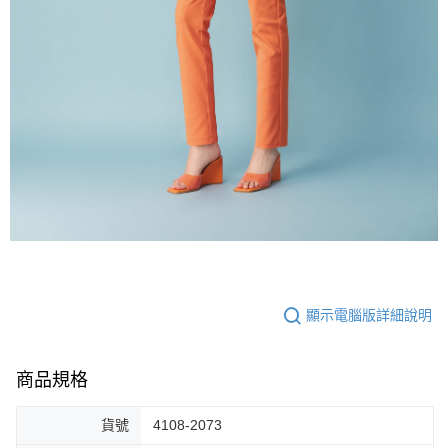
顯示電腦版詳細說明
商品規格
貨號
4108-2073