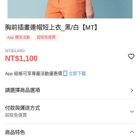
胸前插畫連帽短上衣_黑/白【MT】
App 獨享活動
超取免運費
NT$3,680
NT$1,100
App 結帳可享專屬活動優惠價
立即下載
請選擇商品選項
付款與運送方式
超取免運費
付款方式
商品特色
信用卡一次付款