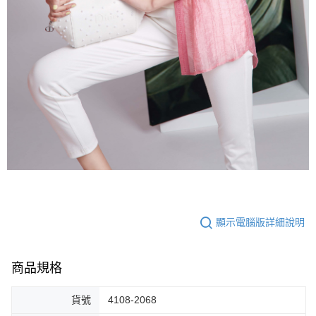
顯示電腦版詳細說明
商品規格
貨號
4108-2068