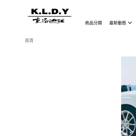
商品分類
最新動態
首頁