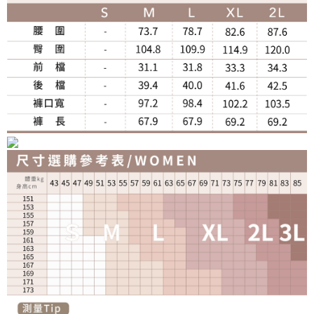
宅配
免運費