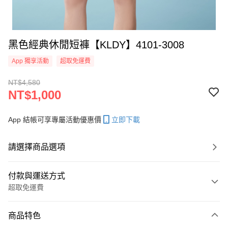
黑色經典休閒短褲【KLDY】4101-3008
App 獨享活動
超取免運費
NT$4,580
NT$1,000
App 結帳可享專屬活動優惠價
立即下載
請選擇商品選項
付款與運送方式
超取免運費
付款方式
商品特色
信用卡一次付款