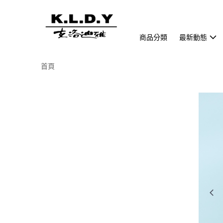
商品分類
最新動態
首頁