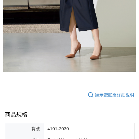
顯示電腦版詳細說明
商品規格
貨號
4101-2030