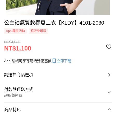
公主袖氣質款春夏上衣【KLDY】4101-2030
App 獨享活動
超取免運費
NT$4,680
NT$1,100
App 結帳可享專屬活動優惠價
立即下載
請選擇商品選項
付款與運送方式
超取免運費
付款方式
商品特色
信用卡一次付款