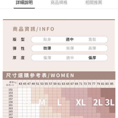
詳細說明
商品規格
相關推薦