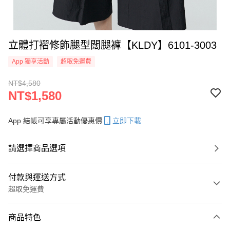
立體打褶修飾腿型闊腿褲【KLDY】6101-3003
App 獨享活動
超取免運費
NT$4,580
NT$1,580
App 結帳可享專屬活動優惠價
立即下載
請選擇商品選項
付款與運送方式
超取免運費
付款方式
商品特色
信用卡一次付款