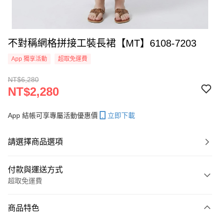
不對稱網格拼接工裝長裙【MT】6108-7203
App 獨享活動
超取免運費
NT$6,280
NT$2,280
App 結帳可享專屬活動優惠價
立即下載
請選擇商品選項
付款與運送方式
超取免運費
付款方式
商品特色
信用卡一次付款