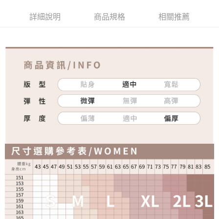
詳細說明
商品規格
相關推薦