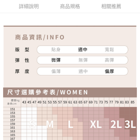
詳細說明
商品規格
相關推薦