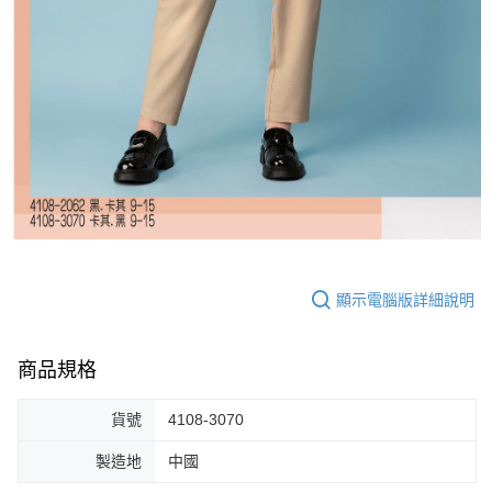
顯示電腦版詳細說明
商品規格
貨號
4108-3070
製造地
中國