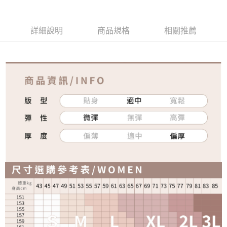
免運費
詳細說明
商品規格
相關推薦