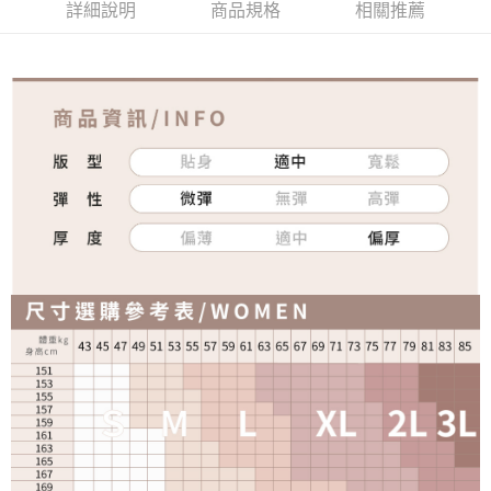
詳細說明
商品規格
相關推薦