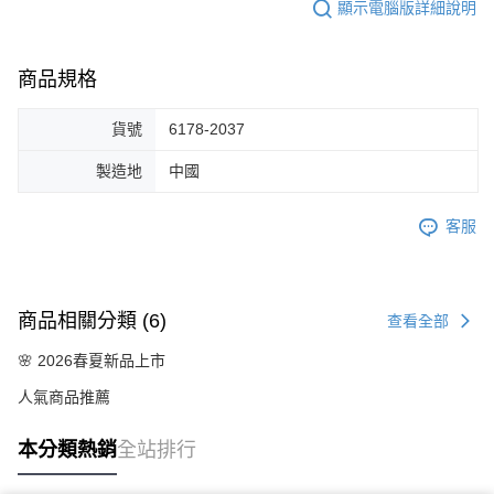
顯示電腦版詳細說明
商品規格
貨號
6178-2037
製造地
中國
客服
商品相關分類 (6)
查看全部
🌸 2026春夏新品上市
人氣商品推薦
本分類熱銷
全站排行