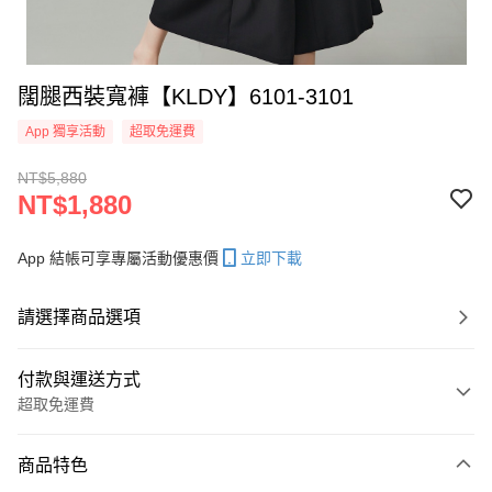
闊腿西裝寬褲【KLDY】6101-3101
App 獨享活動
超取免運費
NT$5,880
NT$1,880
App 結帳可享專屬活動優惠價
立即下載
請選擇商品選項
付款與運送方式
超取免運費
付款方式
商品特色
信用卡一次付款