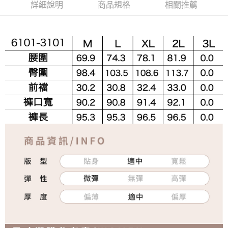
詳細說明
商品規格
相關推薦