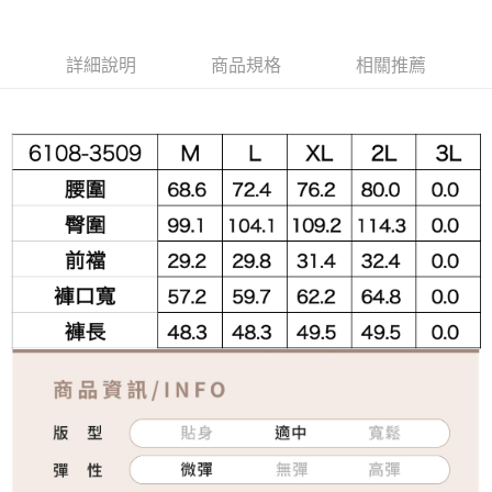
詳細說明
商品規格
相關推薦