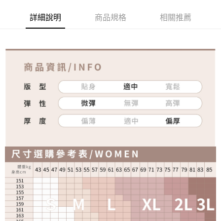
免運費
詳細說明
商品規格
相關推薦