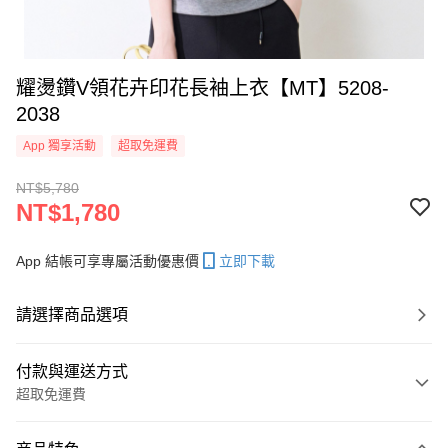
耀燙鑽V領花卉印花長袖上衣【MT】5208-
2038
App 獨享活動
超取免運費
NT$5,780
NT$1,780
App 結帳可享專屬活動優惠價
立即下載
請選擇商品選項
付款與運送方式
超取免運費
付款方式