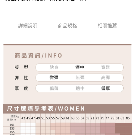
免運費
詳細說明
商品規格
相關推薦