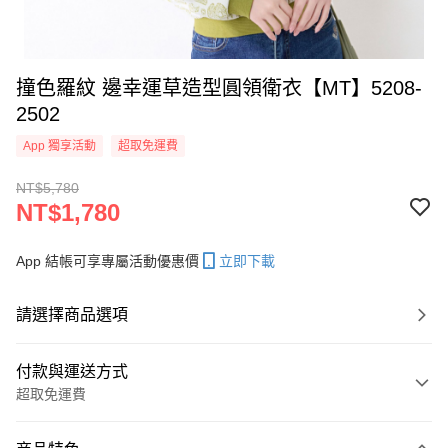
撞色羅紋 邊幸運草造型圓領衛衣【MT】5208-
2502
App 獨享活動
超取免運費
NT$5,780
NT$1,780
App 結帳可享專屬活動優惠價
立即下載
請選擇商品選項
付款與運送方式
超取免運費
付款方式