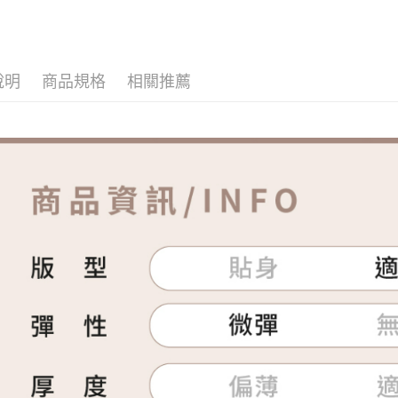
說明
商品規格
相關推薦