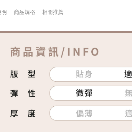
說明
商品規格
相關推薦