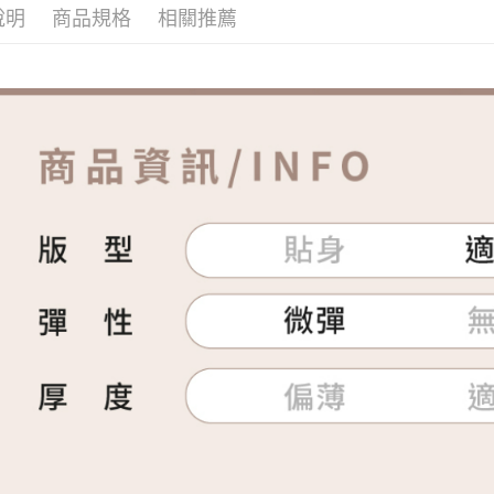
說明
商品規格
相關推薦