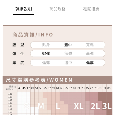
詳細說明
商品規格
相關推薦