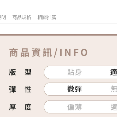
說明
商品規格
相關推薦