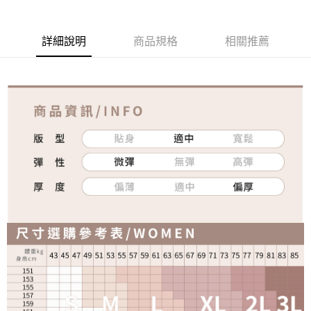
詳細說明
商品規格
相關推薦