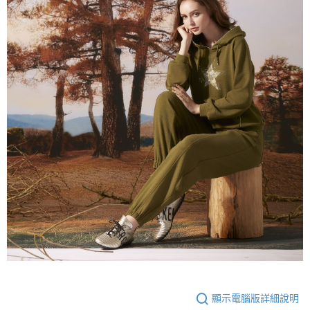
顯示電腦版詳細說明