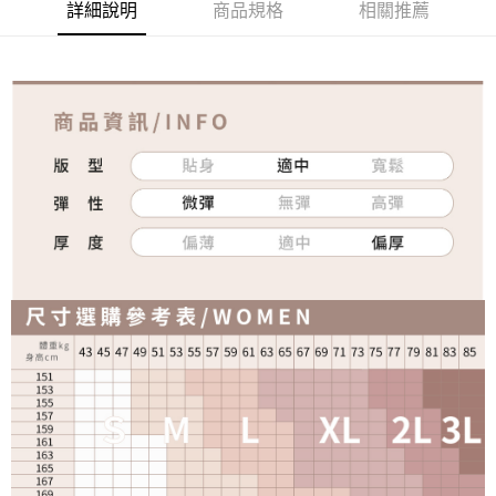
詳細說明
商品規格
相關推薦