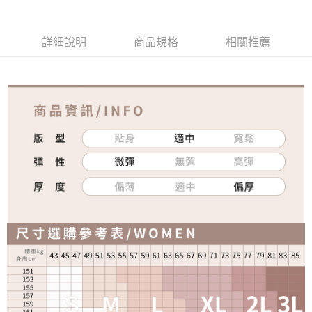
免運費
詳細說明
商品規格
相關推薦