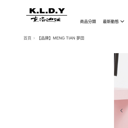
商品分類
最新動態
首頁
【品牌】MENG TIAN 夢田