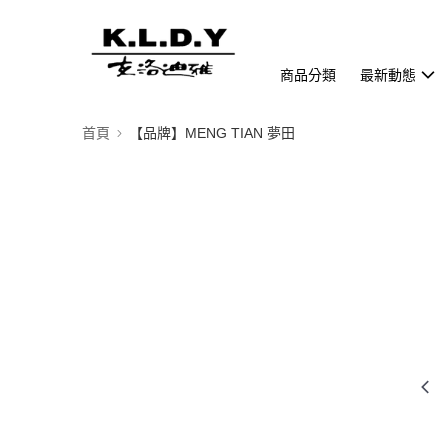
商品分類
最新動態
首頁
【品牌】MENG TIAN 夢田