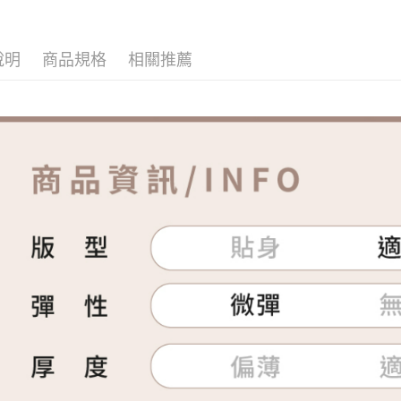
說明
商品規格
相關推薦