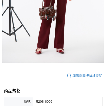
顯示電腦版詳細說明
商品規格
貨號
5208-6002