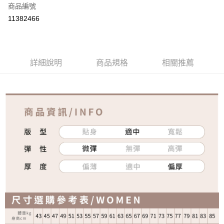
商品編號
超商取貨付款
11382466
ATM付款
運送方式
詳細說明
商品規格
相關推薦
全家取貨付款
免運費
付款後全家取貨
免運費
7-11取貨付款
免運費
付款後7-11取貨
免運費
宅配
免運費