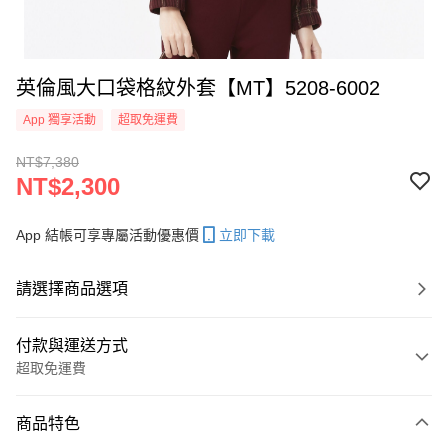
英倫風大口袋格紋外套【MT】5208-6002
App 獨享活動
超取免運費
NT$7,380
NT$2,300
App 結帳可享專屬活動優惠價
立即下載
請選擇商品選項
付款與運送方式
超取免運費
付款方式
商品特色
信用卡一次付款