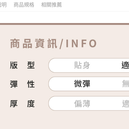
說明
商品規格
相關推薦