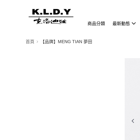
商品分類
最新動態
首頁
【品牌】MENG TIAN 夢田