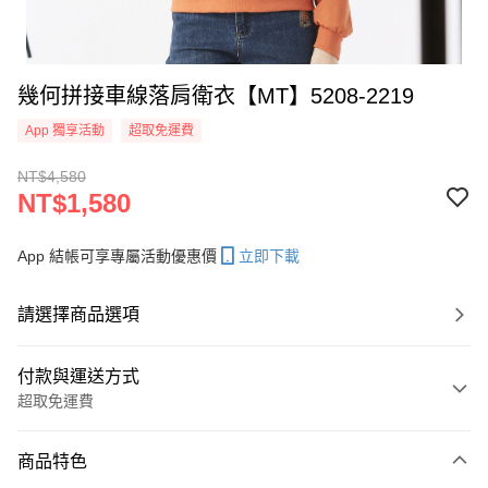
幾何拼接車線落肩衛衣【MT】5208-2219
App 獨享活動
超取免運費
NT$4,580
NT$1,580
App 結帳可享專屬活動優惠價
立即下載
請選擇商品選項
付款與運送方式
超取免運費
付款方式
商品特色
信用卡一次付款