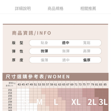
詳細說明
商品規格
相關推薦