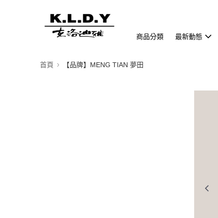
商品分類
最新動態
首頁
【品牌】MENG TIAN 夢田