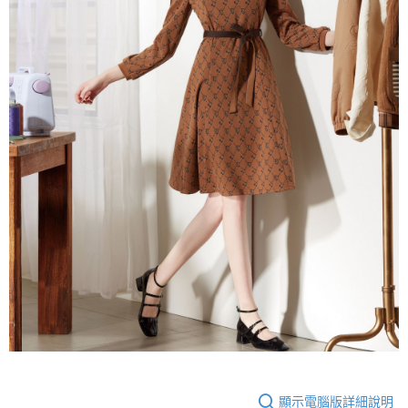
顯示電腦版詳細說明