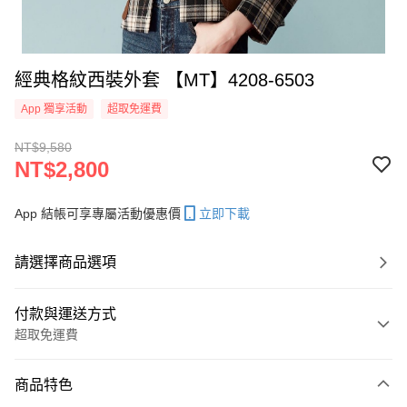
經典格紋西裝外套 【MT】4208-6503
App 獨享活動
超取免運費
NT$9,580
NT$2,800
App 結帳可享專屬活動優惠價
立即下載
請選擇商品選項
付款與運送方式
超取免運費
付款方式
商品特色
信用卡一次付款