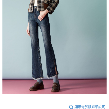
顯示電腦版詳細說明