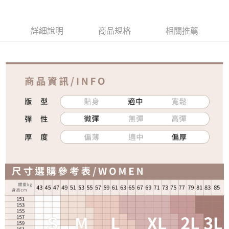
免運費
詳細說明
商品規格
相關推薦