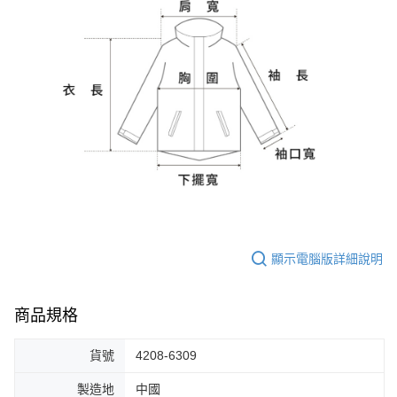
顯示電腦版詳細說明
商品規格
貨號
4208-6309
製造地
中國