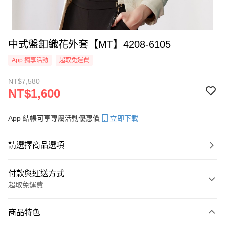
中式盤釦織花外套【MT】4208-6105
App 獨享活動
超取免運費
NT$7,580
NT$1,600
App 結帳可享專屬活動優惠價
立即下載
請選擇商品選項
付款與運送方式
超取免運費
付款方式
商品特色
信用卡一次付款