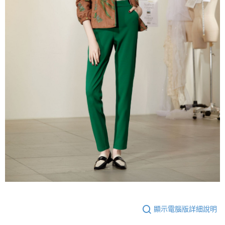
顯示電腦版詳細說明