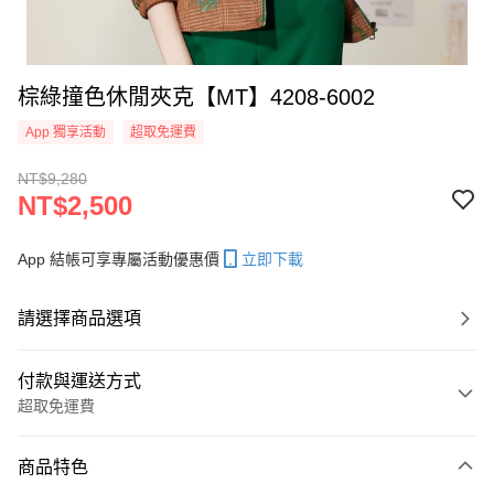
棕綠撞色休閒夾克【MT】4208-6002
App 獨享活動
超取免運費
NT$9,280
NT$2,500
App 結帳可享專屬活動優惠價
立即下載
請選擇商品選項
付款與運送方式
超取免運費
付款方式
商品特色
信用卡一次付款