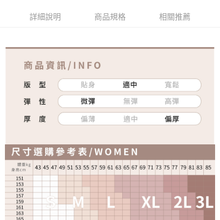
詳細說明
商品規格
相關推薦