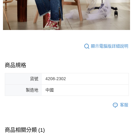
顯示電腦版詳細說明
商品規格
貨號
4208-2302
製造地
中國
客服
商品相關分類 (1)