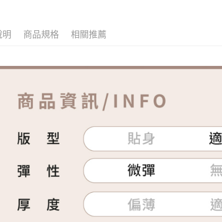
說明
商品規格
相關推薦