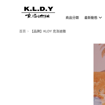
商品分類
最新動態
首頁
【品牌】KLDY 克洛迪雅