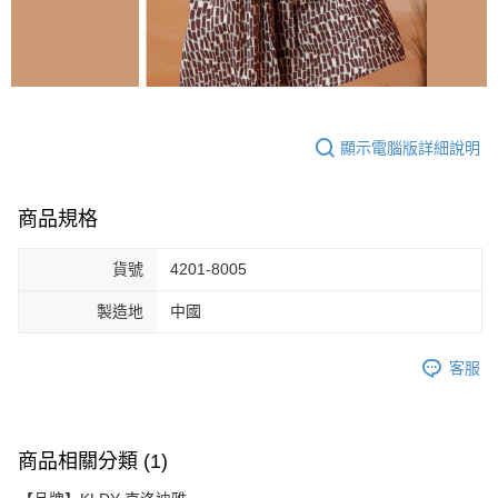
顯示電腦版詳細說明
商品規格
貨號
4201-8005
製造地
中國
客服
商品相關分類 (1)