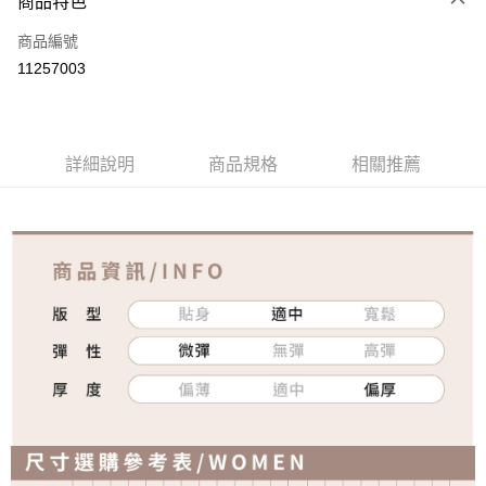
商品特色
信用卡一次付款
商品編號
超商取貨付款
11257003
ATM付款
運送方式
詳細說明
商品規格
相關推薦
全家取貨付款
免運費
付款後全家取貨
免運費
7-11取貨付款
免運費
付款後7-11取貨
免運費
宅配